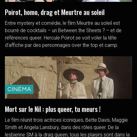
Poirot, homo, drag et Meurtre au soleil
Entre mystery et comédie, le film Meurtre au soleil est
bourré de cocktails – un Between the Sheets ? – et de
références queer. Hercule Poirot se voit voler la tête
d’affiche par des personnages over the top et camp.
CINÉMA
Mort sur le Nil : plus queer, tu meurs !
Le film réunit trois actrices iconiques, Bette Davis, Maggie
Smith et Angela Lansbury, dans des rôles queer. De la
lesbienne SM à la drag queen, tous les plaisirs sont dans la