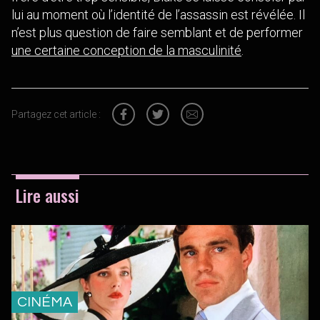
lui au moment où l’identité de l’assassin est révélée. Il
n’est plus question de faire semblant et de performer
une certaine conception de la masculinité
.
Partagez cet article :
Lire aussi
CINÉMA