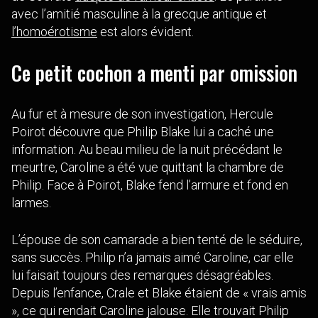
avec l’amitié masculine à la grecque antique et
l’homoérotisme
est alors évident.
Ce petit cochon a menti par omission
Au fur et à mesure de son investigation, Hercule
Poirot découvre que Philip Blake lui a caché une
information. Au beau milieu de la nuit précédant le
meurtre, Caroline a été vue quittant la chambre de
Philip. Face à Poirot, Blake fend l’armure et fond en
larmes.
L’épouse de son camarade a bien tenté de le séduire,
sans succès. Philip n’a jamais aimé Caroline, car elle
lui faisait toujours des remarques désagréables.
Depuis l’enfance, Crale et Blake étaient de « vrais amis
», ce qui rendait Caroline jalouse. Elle trouvait Philip