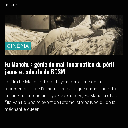
nature.
CINÉMA
Fu Manchu : génie du mal, incarnation du péril
jaune et adepte du BDSM
Le film Le Masque d’or est symptomatique de la
représentation de l’ennemi juré asiatique durant l’âge d’or
du cinéma américain. Hyper sexualisés, Fu Manchu et sa
fille Fah Lo See relèvent de l’éternel stéréotype du.de la
méchant.e queer.