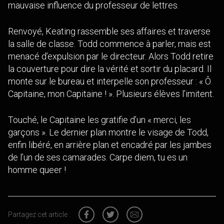
mauvaise influence du professeur de lettres.
Renvoyé, Keating rassemble ses affaires et traverse
la salle de classe. Todd commence à parler, mais est
menacé d’expulsion par le directeur. Alors Todd retire
la couverture pour dire la vérité et sortir du placard. Il
monte sur le bureau et interpelle son professeur : « Ô
Capitaine, mon Capitaine ! ». Plusieurs élèves l’imitent.
Touché, le Capitaine les gratifie d’un « merci, les
garçons ». Le dernier plan montre le visage de Todd,
enfin libéré, en arrière plan et encadré par les jambes
de l’un de ses camarades. Carpe diem, tu es un
homme queer !
Partagez cet article :