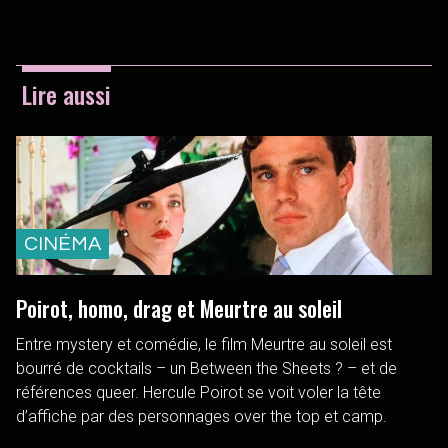
Lire aussi
CINÉMA
Poirot, homo, drag et Meurtre au soleil
Entre mystery et comédie, le film Meurtre au soleil est
bourré de cocktails – un Between the Sheets ? – et de
références queer. Hercule Poirot se voit voler la tête
d’affiche par des personnages over the top et camp.