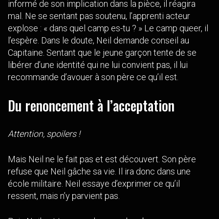
informé de son implication dans la pièce, il réagira
mal. Ne se sentant pas soutenu, l’apprenti acteur
explose : « dans quel camp es-tu ? » Le camp queer, il
l’espère. Dans le doute, Neil demande conseil au
Capitaine. Sentant que le jeune garçon tente de se
libérer d’une identité qui ne lui convient pas, il lui
recommande d’avouer à son père ce qu’il est.
Du renoncement à l’acceptation
Attention, spoilers !
Mais Neil ne le fait pas et est découvert. Son père
refuse que Neil gâche sa vie. Il ira donc dans une
école militaire. Neil essaye d’exprimer ce qu’il
ressent, mais n’y parvient pas.