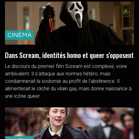
CINÉMA
Dans Scream, identités homo et queer s’opposent
Le discours du premier film Scream est complexe, voire
ambivalent. Il s’attaque aux normes hétéro, mais
condamnerait la sodomie au profit de l’abstinence. Il
alimenterait le cliché du vilain gay, mais donne naissance à
une icône queer.