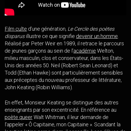
Film culte
d’une génération,
Le Cercle des poètes
disparus
illustre ce que signifie
devenir un homme
.
Réalisé par Peter Weir en 1989, il retrace le parcours
de jeunes garçons au sein de l’
académie
Welton,
milieu masculin, clos et conservateur, dans les États-
Unis des années 50. Neil (Robert Sean Leonard) et
Todd (Ethan Hawke) sont particulièrement sensibles
aux préceptes du nouveau professeur de littérature,
John Keating (Robin Williams).
En effet, Monsieur Keating se distingue des autres
enseignants par son excentricité. En référence au
poète queer
Walt Whitman, il leur demande de
l’appeler « Ô Capitaine, mon Capitaine ». Scandant la