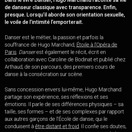
de danseur classique avec transparence. Enfin,
presque. Lorsqu’il aborde son orientation sexuelle,
le voile de l’intimité l’emporterait.
Danser est le métier, la passion et parfois la
souffrance de Hugo Marchand,
Étoile à l’Opéra de
Paris
.
Danser
est également le récit, écrit en
collaboration avec Caroline de Bodinat et publié chez
Arthaud, de son parcours, des premiers cours de
danse à la consécration sur scène.
Sans concession envers lui-même, Hugo Marchand
partage son expérience, ses réflexions et ses
émotions. Il parle de ses différences physiques – sa
taille, ses formes – et de ses complexes par rapport
aux autres garçons de l’École de danse, qui le
conduisent à
être distant et froid
. Il confie ses doutes,