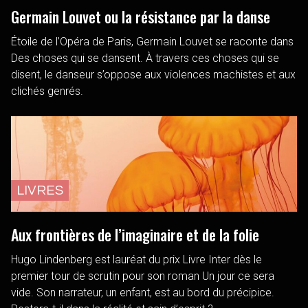
Germain Louvet ou la résistance par la danse
Étoile de l’Opéra de Paris, Germain Louvet se raconte dans
Des choses qui se dansent. À travers ces choses qui se
disent, le danseur s’oppose aux violences machistes et aux
clichés genrés.
LIVRES
Aux frontières de l’imaginaire et de la folie
Hugo Lindenberg est lauréat du prix Livre Inter dès le
premier tour de scrutin pour son roman Un jour ce sera
vide. Son narrateur, un enfant, est au bord du précipice.