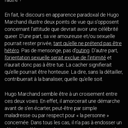
En fait, le discours en apparence paradoxal de Hugo
Marchand illustre deux points de vue qui s’opposent
concernant l’attitude que devrait avoir une célébrité
queer. D’une part, sa vie amoureuse et/ou sexuelle
pourrait rester privée,
tant qu’elle ne prétend pas être
hétéro
. Pas de mensonge, pas d’
outing
. D’autre part,
l’orientation sexuelle serait exclue de l’intimité
et
n’aurait donc pas à être tue. La cacher signifierait
qu’elle pourrait être honteuse. La dire, sans la détailler,
contribuerait à la banaliser, quelle qu’elle soit.
Hugo Marchand semble être à un croisement entre
ces deux voies. En effet, il amorcerait une démarche
avant de s’en écarter, peut-être par simple
maladresse ou par respect pour « la personne »
concernée. Dans tous les cas, il n’a pas à endosser un